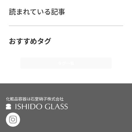
読まれている記事
おすすめタグ
タグ一覧
化粧品容器は石堂硝子株式会社