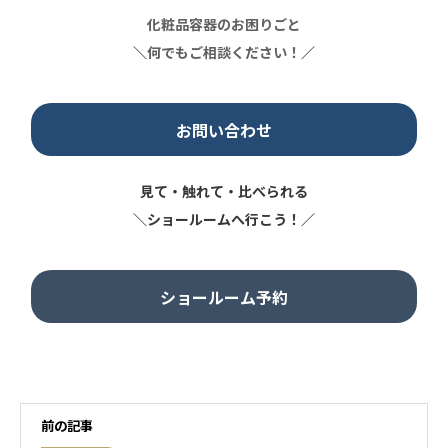
化粧品容器のお困りごと
＼
何でもご相談ください！
／
お問い合わせ
見て・触れて・比べられる
＼ショールームへ行こう！／
ショールーム予約
前の記事