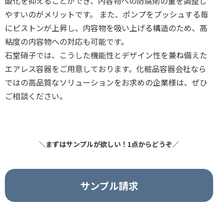
酸化を抑えることができ、内容物への防腐剤の量を調整し
やすいのがメリットです。 また、ポンプをプッシュする毎
にピストンが上昇し、内容物を吸い上げる構造のため、高
粘度の内容物への対応も可能です。
石堂硝子では、こうした機能性とデザイン性を兼ね備えた
エアレス容器をご用意しております。化粧品容器会社なら
ではの高品質なソリューションをお求めの企業様は、ぜひ
ご相談ください。
＼まずはサンプルが欲しい！1点からどうぞ／
サンプル請求