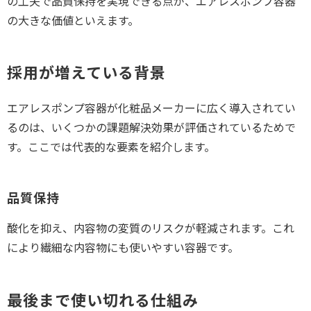
の工夫で品質保持を実現できる点が、エアレスポンプ容器
の大きな価値といえます。
採用が増えている背景
エアレスポンプ容器が化粧品メーカーに広く導入されてい
るのは、いくつかの課題解決効果が評価されているためで
す。ここでは代表的な要素を紹介します。
品質保持
酸化を抑え、内容物の変質のリスクが軽減されます。これ
により繊細な内容物にも使いやすい容器です。
最後まで使い切れる仕組み