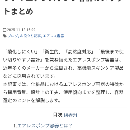
トまとめ
2025-11-18 16:00
ブログ
お役立ち記事
エアレス容器
「酸化しにくい」「衛生的」「高粘度対応」「最後まで使
い切りやすい設計」を兼ね備えたエアレスポンプ容器は、
近年多くのメーカーから注目され、高機能スキンケア製品
などに採用されています。
本記事では、化粧品におけるエアレスポンプ容器の特徴か
ら採用背景、設計上の工夫、使用傾向までを整理し、容器
選定のヒントを解説します。
目次
[非表示]
1.
エアレスポンプ容器とは？