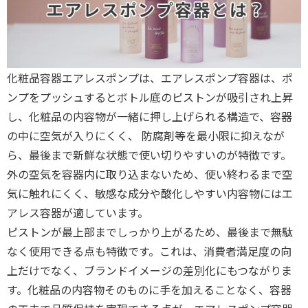
化粧品容器エアレスポンプは、エアレスポンプ容器は、ポ
ンプをプッシュするとボトル底のピストンが吸引され上昇
し、化粧品の内容物が一緒に押し上げられる構造で、容器
の中に空気が入りにくく、 防腐剤等を最小限に抑えなが
ら、最後まで新鮮な状態で使い切りやすいのが特徴です。
外の空気を容器内に取り込まないため、使い終わるまで空
気に触れにくく、敏感な成分や酸化しやすい内容物にはエ
アレス容器が適しています。
ピストンが最上部までしっかり上がるため、最後まで無駄
なく使用できる点も特徴です。これは、消費者満足度の向
上だけでなく、ブランドイメージの差別化にもつながりま
す。化粧品の内容物そのものに手を加えることなく、容器