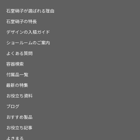
石堂硝子が選ばれる理由
石堂硝子の特長
デザインの入稿ガイド
ショールームのご案内
よくある質問
容器検索
付属品一覧
最新の特集
お役立ち資料
ブログ
おすすめ製品
お役立ち記事
よきまる