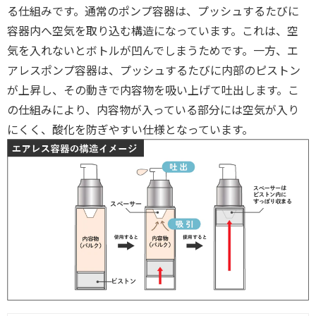
る仕組みです。通常のポンプ容器は、プッシュするたびに
容器内へ空気を取り込む構造になっています。これは、空
気を入れないとボトルが凹んでしまうためです。一方、エ
アレスポンプ容器は、プッシュするたびに内部のピストン
が上昇し、その動きで内容物を吸い上げて吐出します。こ
の仕組みにより、内容物が入っている部分には空気が入り
にくく、酸化を防ぎやすい仕様となっています。