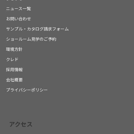
ニュース一覧
お問い合わせ
サンプル・カタログ請求フォーム
ショールーム見学のご予約
環境方針
クレド
採用情報
会社概要
プライバシーポリシー
アクセス