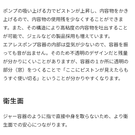
ポンプの吸い上げる力でピストンが上昇し、内容物をかき
上げるので、内容物の使用残を少なくすることができま
す。また、その構造により高粘度の内容物を吐出すること
が可能で、ジェルなどの製品採用も増えています。
エアレスポンプ容器の内部は空気が少ないので、容器を振
っても音が出ません。そのため不透明のデザインだと残量
が分かりにくいことがありますが、容器の１か所に透明の
部分（窓）をつくることで「ここにピストンが見えたらも
うすぐ使い切る」ということが分かりやすくなります。
衛生面
ジャー容器のように指で直接中身を取らないため、より衛
生面での安心につながります。