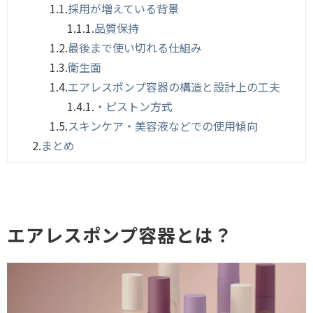
1.1.
採用が増えている背景
1.1.1.
品質保持
1.2.
最後まで使い切れる仕組み
1.3.
衛生面
1.4.
エアレスポンプ容器の構造と設計上の工夫
1.4.1.
・ピストン方式
1.5.
スキンケア・美容液などでの使用傾向
2.
まとめ
エアレスポンプ容器とは？