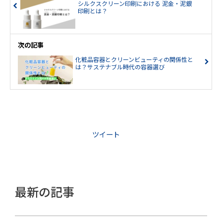
シルクスクリーン印刷における 泥金・泥銀
印刷とは？
次の記事
化粧品容器とクリーンビューティの関係性と
は？サステナブル時代の容器選び
ツイート
最新の記事