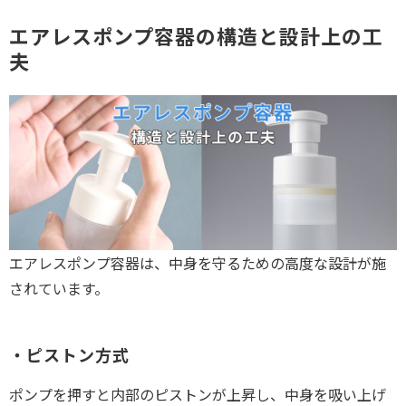
エアレスポンプ容器の構造と設計上の工
夫
エアレスポンプ容器は、中身を守るための高度な設計が施
されています。
・ピストン方式
ポンプを押すと内部のピストンが上昇し、中身を吸い上げ