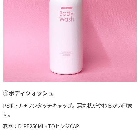
①ボディウォッシュ
PEボトル+ワンタッチキャップ。肩丸状がやわらかい印象
に。
容器：D-PE250ML+TOヒンジCAP