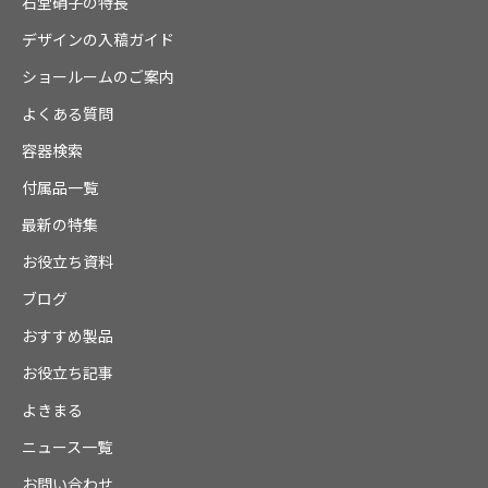
石堂硝子の特長
デザインの入稿ガイド
ショールームのご案内
よくある質問
容器検索
付属品一覧
最新の特集
お役立ち資料
ブログ
おすすめ製品
お役立ち記事
よきまる
ニュース一覧
お問い合わせ