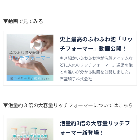
▼動画で見てみる
史上最高のふわふわ泡「リッ
チフォーマー」動画公開！
キメ細かいふわふわ泡が洗顔アイテムな
どに人気のリッチフォーマー。通常の泡
との違いが分かる動画を公開しました。
石堂硝子株式会社
▼泡量約３倍の大容量リッチフォーマーについてはこちら
泡量約3倍の大容量リッチフ
ォーマー新登場！