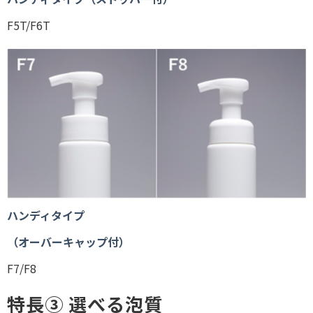
F5T/F6T
ハンディタイプ
（オーバーキャップ付）
F7/F8
特長③ 選べる泡質