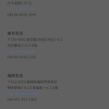
大今里西1-9-12
TEL 06-6971-3897
FAX 06-6974-1095
東京支店
〒150-0002 東京都渋谷区渋谷1-4-2
渋谷董友ビルⅥ 6階
TEL 03-6418-1357
FAX 03-6418-1355
福岡支店
〒812-0013 福岡県福岡市博多区
博多駅東2-9-13 東福第一ビル5階
TEL 092-432-1248
FAX 092-432-1263