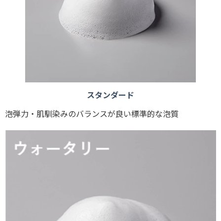
スタンダード
泡弾力・肌馴染みのバランスが良い標準的な泡質