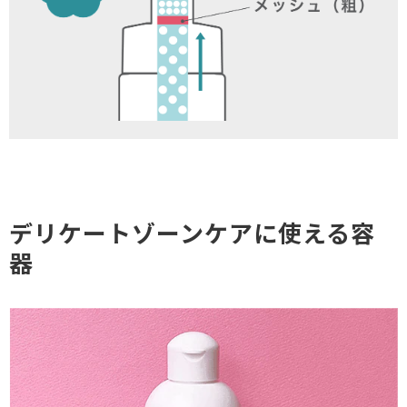
デリケートゾーンケアに使える容
器