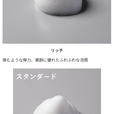
リッチ
弾むような弾力、粟餅に優れたふわふわな泡質