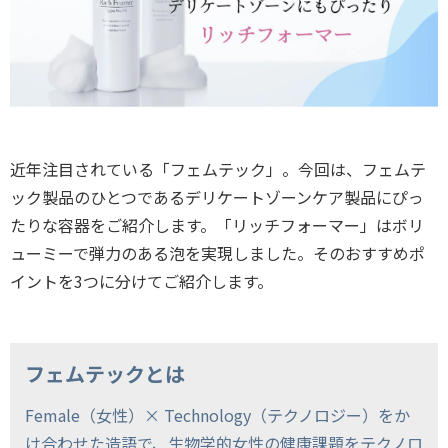
近年注目されている「フェムテック」。今回は、フェムテ
ック製品のひとつであるデリケートゾーンケア製品にぴっ
たりな容器をご紹介します。「リッチフォーマー」はボリ
ューミーで弾力のある泡を実現しました。そのおすすめポ
イントを3つに分けてご紹介します。
フェムテックとは
Female（女性）× Technology（テクノロジー）をか
け合わせた造語で、生物学的女性の健康課題をテクノロ