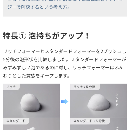
ジーで解決するという考え方。
特長① 泡持ちがアップ！
リッチフォーマーとスタンダードフォーマーを2プッシュし
5分後の泡形状を比較しました。スタンダードフォーマーが
みずみずしい泡であるのに対し、リッチフォーマーはふん
わりとした質感をキープします。