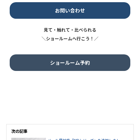
お問い合わせ
見て・触れて・比べられる
＼ショールームへ行こう！／
ショールーム予約
次の記事