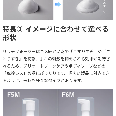
特長② イメージに合わせて選べる
形状
リッチフォーマーはキメ細かい泡で「こすりすぎ」や「さ
わりすぎ」を防ぎ、肌への刺激を抑えられる効果が期待さ
れるため、デリケートゾーンケアやボディソープなどの
「摩擦レス」製品にぴったりです。幅広い製品に対応でき
るように、形状も様々なタイプがあります。