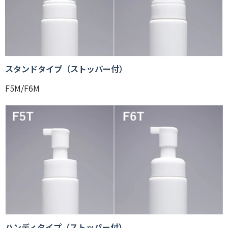
スタンドタイプ（ストッパー付）
F5M/F6M
ハンディタイプ（ストッパー付）