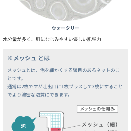
ウォータリー
水分量が多く、肌になじみやすい優しい肌弾力
※メッシュ とは
メッシュとは、泡を細かくする網目のあるネットのこ
とです。
通常は2枚ですが吐出口に1枚プラスして3枚にすること
でより濃密な泡質にできます。