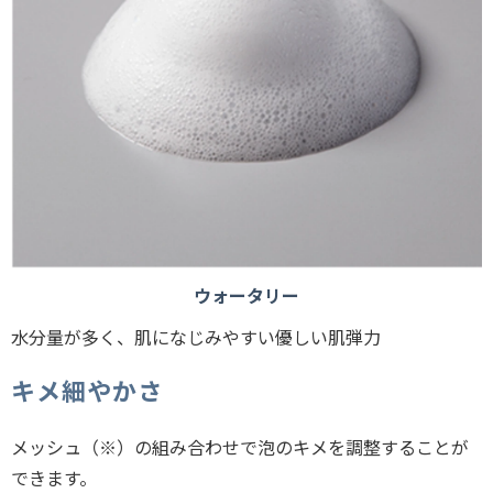
ウォータリー
水分量が多く、肌になじみやすい優しい肌弾力
キメ細やかさ
メッシュ（※）の組み合わせで泡のキメを調整することが
できます。