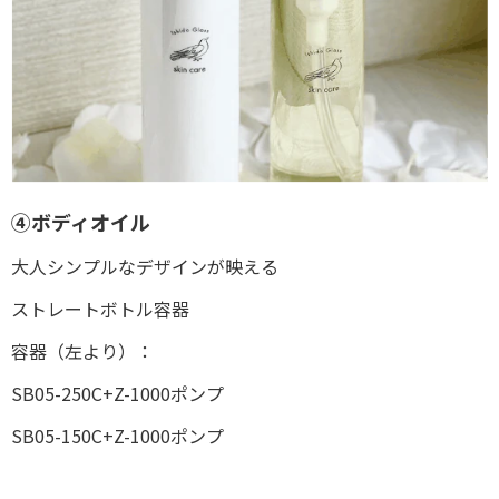
④ボディオイル
大人シンプルなデザインが映える
ストレートボトル容器
容器（左より）：
SB05-250C+Z-1000ポンプ
SB05-150C+Z-1000ポンプ