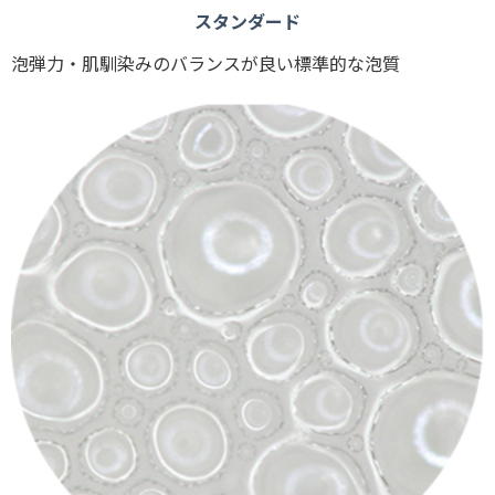
スタンダード
泡弾力・肌馴染みのバランスが良い標準的な泡質