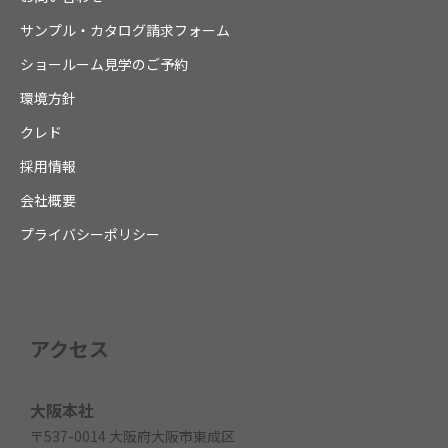
サンプル・カタログ請求フォーム
ショールーム見学のご予約
環境方針
クレド
採用情報
会社概要
プライバシーポリシー
アクセス
大阪本社
〒537-0014 大阪府大阪市東成区