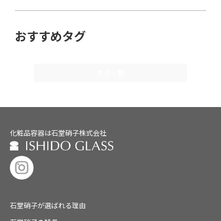
おすすめタグ
タグ一覧
化粧品容器は石堂硝子株式会社
石堂硝子が選ばれる理由