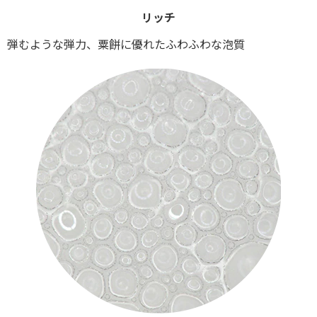
リッチ
弾むような弾力、粟餅に優れたふわふわな泡質