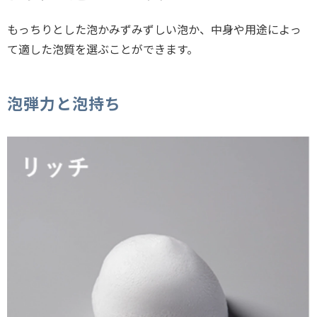
もっちりとした泡かみずみずしい泡か、中身や用途によっ
て適した泡質を選ぶことができます。
泡弾力と泡持ち