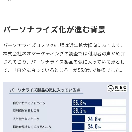
パーソナライズ化が進む背景
パーソナライズコスメの市場は近年拡大傾向にあります。
株式会社ネオマーケティングの調査では利用者の声が紹介
されており、パーソナライズ製品を気に入っている点とし
て、「自分に合っているところ」が55.8％で最多でした。