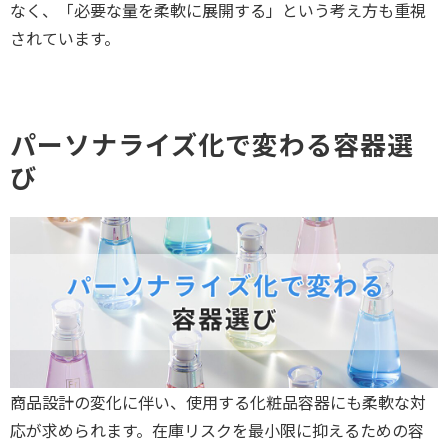
なく、「必要な量を柔軟に展開する」という考え方も重視
されています。
パーソナライズ化で変わる容器選
び
商品設計の変化に伴い、使用する化粧品容器にも柔軟な対
応が求められます。在庫リスクを最小限に抑えるための容