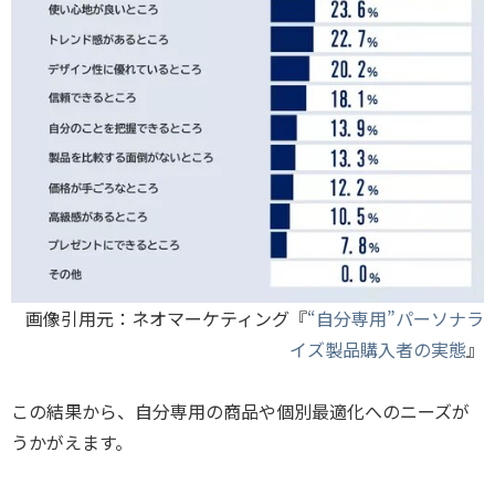
画像引用元：ネオマーケティング『
“自分専用”パーソナラ
イズ製品購入者の実態
』
この結果から、自分専用の商品や個別最適化へのニーズが
うかがえます。