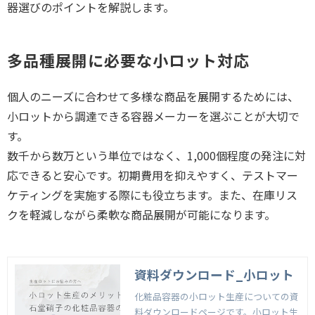
器選びのポイントを解説します。
多品種展開に必要な小ロット対応
個人のニーズに合わせて多様な商品を展開するためには、
小ロットから調達できる容器メーカーを選ぶことが大切で
す。
数千から数万という単位ではなく、1,000個程度の発注に対
応できると安心です。初期費用を抑えやすく、テストマー
ケティングを実施する際にも役立ちます。また、在庫リス
クを軽減しながら柔軟な商品展開が可能になります。
資料ダウンロード_小ロット
化粧品容器の小ロット生産についての資
料ダウンロードページです。小ロット生