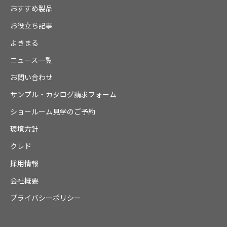
おすすめ製品
お役立ち記事
よきまる
ニュース一覧
お問い合わせ
サンプル・カタログ請求フォーム
ショールーム見学のご予約
環境方針
クレド
採用情報
会社概要
プライバシーポリシー