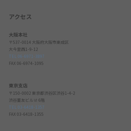
アクセス
大阪本社
〒537-0014 大阪府大阪市東成区
大今里西1-9-12
TEL 06-6971-3897
FAX 06-6974-1095
東京支店
〒150-0002 東京都渋谷区渋谷1-4-2
渋谷董友ビルⅥ 6階
TEL 03-6418-1357
FAX 03-6418-1355