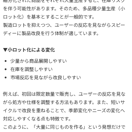
を伴う可能性があります。そのため、多品種少量生産（小
ロット化）を基本とすることが一般的です。
製造ロットを抑えつつ、ユーザーの反応を見ながらスピー
ディーに製品改良を行う体制が適しています。
▼小ロット化による変化
少量から商品展開しやすい
在庫を調整しやすい
市場反応を見ながら改良しやすい
例えば、初回は限定数量で販売し、ユーザーの反応を見な
がら処方や仕様を調整する方法もあります。また、短いサ
イクルで改良を重ねることで、季節変化やニーズの変化へ
対応しやすくなる点も特徴です。
このように、「大量に同じものを作る」という発想だけで