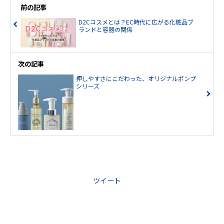
前の記事
D2Cコスメとは？EC時代に広がる化粧品ブ
ランドと容器の関係
次の記事
押しやすさにこだわった、オリジナルポンプ
シリーズ
ツイート