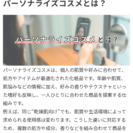
パーソナライズコスメとは？
パーソナライズコスメは、個人の肌質や好みに合わせて、
処方やアイテムが最適化された化粧品です。年齢や肌質、
肌悩みなどの情報に加え、好みの香りやテクスチャといっ
た嗜好も反映し、一人ひとりに合わせた商品を提案する仕
組みです。
例えば、同じ“乾燥肌向け”でも、肌質や生活環境によって
求められる使用感は変わります。こうした違いに対応する
ため、複数の処方や成分、香りなどを組み合わせて商品を