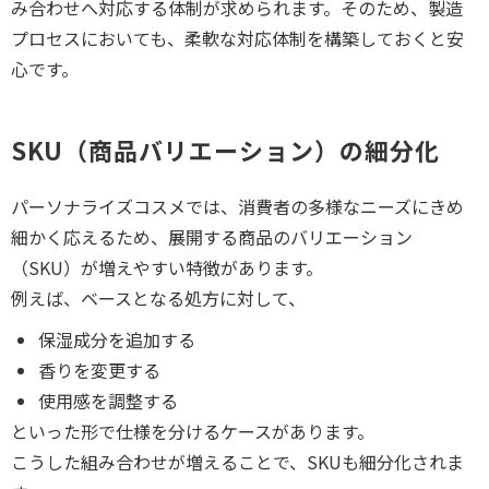
み合わせへ対応する体制が求められます。そのため、製造
プロセスにおいても、柔軟な対応体制を構築しておくと安
心です。
SKU（商品バリエーション）の細分化
パーソナライズコスメでは、消費者の多様なニーズにきめ
細かく応えるため、展開する商品のバリエーション
（SKU）が増えやすい特徴があります。
例えば、ベースとなる処方に対して、
保湿成分を追加する
香りを変更する
使用感を調整する
といった形で仕様を分けるケースがあります。
こうした組み合わせが増えることで、SKUも細分化されま