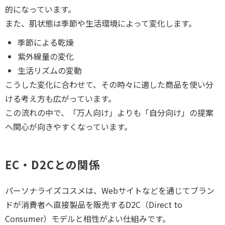
的になっています。
また、肌状態は季節や生活環境によって変化します。
季節による乾燥
紫外線量の変化
生活リズムの変動
こうした変化に合わせて、その時々に適した商品を使い分
ける考え方も広がっています。
この流れの中で、「万人向け」よりも「自分向け」の提案
へ関心が向きやすくなっています。
EC・D2Cとの関係
パーソナライズコスメは、Webサイトなどを通じてブラン
ドが消費者へ直接製品を販売するD2C（Direct to
Consumer）モデルと相性がよい仕組みです。