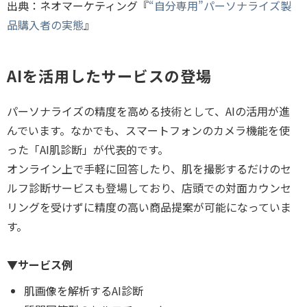
出典：ネオマーケティング『
“自分専用”パーソナライズ製
品購入者の実態
』
AIを活用したサービスの登場
パーソナライズの精度を高める技術として、AIの活用が進
んでいます。なかでも、スマートフォンのカメラ機能を使
った「AI肌診断」が代表的です。
オンライン上で手軽に回答したり、肌を撮影するだけのセ
ルフ診断サービスも登場しており、店頭での対面カウンセ
リングを受けずに精度の高い商品提案が可能になっていま
す。
▼サービス例
肌画像を解析するAI診断