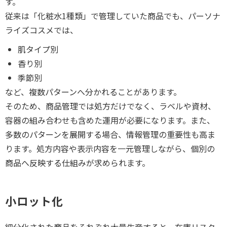
す。
従来は「化粧水1種類」で管理していた商品でも、パーソナ
ライズコスメでは、
肌タイプ別
香り別
季節別
など、複数パターンへ分かれることがあります。
そのため、商品管理では処方だけでなく、ラベルや資材、
容器の組み合わせも含めた運用が必要になります。また、
多数のパターンを展開する場合、情報管理の重要性も高ま
ります。処方内容や表示内容を一元管理しながら、個別の
商品へ反映する仕組みが求められます。
小ロット化
細分化された商品をそれぞれ大量生産すると、在庫リスク