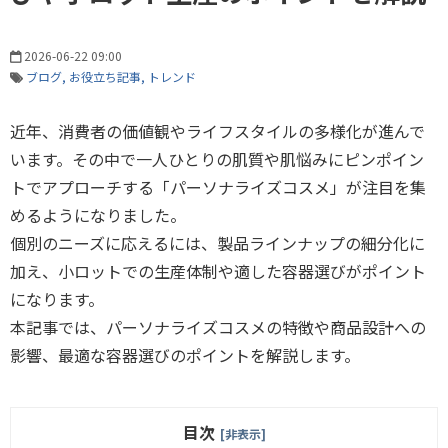
2026-06-22 09:00
ブログ
お役立ち記事
トレンド
近年、消費者の価値観やライフスタイルの多様化が進んで
います。その中で一人ひとりの肌質や肌悩みにピンポイン
トでアプローチする「パーソナライズコスメ」が注目を集
めるようになりました。
個別のニーズに応えるには、製品ラインナップの細分化に
加え、小ロットでの生産体制や適した容器選びがポイント
になります。
本記事では、パーソナライズコスメの特徴や商品設計への
影響、最適な容器選びのポイントを解説します。
目次
[非表示]