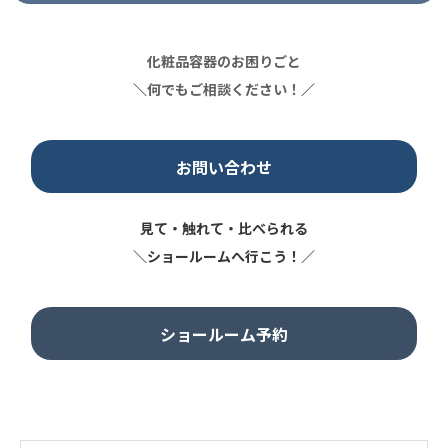
化粧品容器のお困りごと
＼
何でもご相談ください！
／
お問い合わせ
見て・触れて・比べられる
＼ショールームへ行こう！／
ショールーム予約