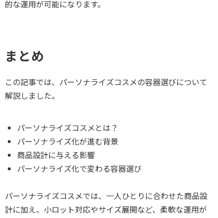
的な運用が可能になります。
まとめ
この記事では、パーソナライズコスメの容器選びについて
解説しました。
パーソナライズコスメとは？
パーソナライズ化が進む背景
商品設計に与える影響
パーソナライズ化で変わる容器選び
パーソナライズコスメでは、一人ひとりに合わせた商品設
計に加え、小ロット対応やサイズ展開など、柔軟な運用が