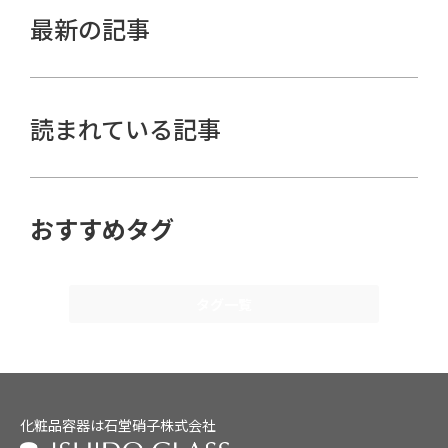
最新の記事
読まれている記事
おすすめタグ
タグ一覧
化粧品容器は石堂硝子株式会社