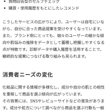
質問回答型のセルフチェック
購買・使用履歴をもとにしたレコメンド
こうしたサービスの広がりにより、ユーザーは自宅にいな
がら、自分に合った商品提案を受けやすくなっています。
また、ブランド側にとっても、個々のユーザーの細かな傾
向や肌悩みの推移をデータとして蓄積し把握しやすくなる
点が特徴です。診断データや購入履歴を活用することで、
継続的な提案につなげる取り組みも見られます。
消費者ニーズの変化
化粧品に関する情報が多様化し、成分や自分の肌との相性
を重視して商品を選ぶ傾向が広がっています。
その背景には、SNSやレビューサイトなどの普及がありま
す。成分や処方について調べながら商品を選ぶ行動も一般