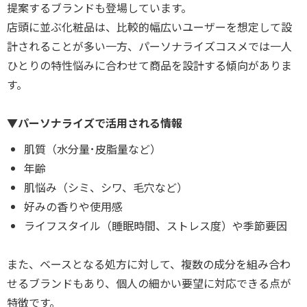
提案するブランドも登場しています。
店頭に並ぶ化粧品は、比較的幅広いユーザーを想定して設
計されることが多い一方、パーソナライズコスメでは一人
ひとりの特性悩みに合わせて商品を設計する傾向がありま
す。
▼パーソナライズで活用される情報
肌質（水分量･皮脂量など）
年齢
肌悩み（シミ、シワ、毛穴など）
好みの香りや使用感
ライフスタイル（睡眠時間、ストレス度）や季節要因
また、ベースとなる処方に対して、複数の成分を組み合わ
せるブランドもあり、個人の細かい要望に対応できる点が
特徴です。