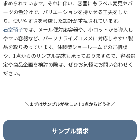
求められています。それに伴い、容器にもラベル変更やパ
ーツの色分けで、バリエーションを持たせる工夫をした
り、使いやすさを考慮した設計が重視されています。
石堂硝子
では、メール便対応容器や、小ロットから導入し
やすい容器など、パーソナライズコスメに対応しやすい製
品を取り扱っています。体験型ショールームでのご相談
や、1点からのサンプル請求も承っておりますので、容器選
定や商品企画を検討の際は、ぜひお気軽にお問い合わせく
ださい。
＼まずはサンプルが欲しい！1点からどうぞ／
サンプル請求