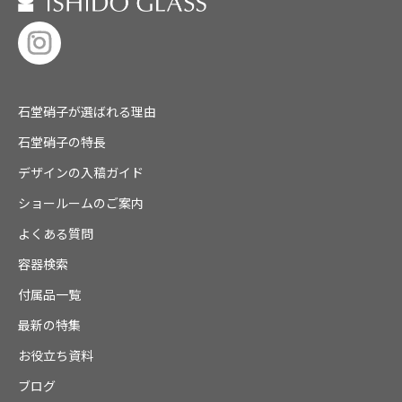
石堂硝子が選ばれる理由
石堂硝子の特長
デザインの入稿ガイド
ショールームのご案内
よくある質問
容器検索
付属品一覧
最新の特集
お役立ち資料
ブログ