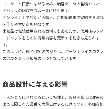
ユーザーと直接つながるため、顧客データの蓄積やフィー
ドバックの回収をスムーズに行えます。
オンライン上で診断から購入、定期配送まで完結する流れ
を作りやすい点も特徴です。
化粧品は継続使用される商材でもあるため、使用後のフィ
ードバックをもとに提案内容を更新する動きも見られま
す。
このように、ECやD2Cの広がりは、パーソナライズコスメ
の普及を支える環境の一つとなっています。
商品設計に与える影響
一人ひとりに合わせるという特性上、製品開発には従来の
ように限られた品番を大量生産するだけでなく、多様な組