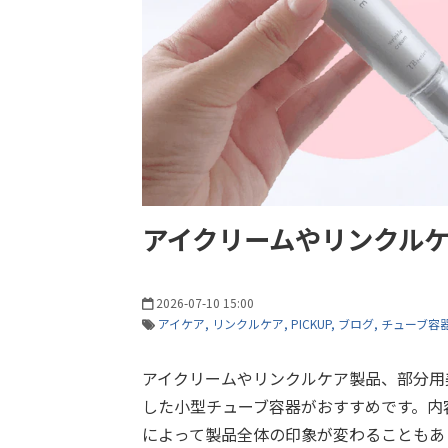
アイクリームやリンクルケ
2026-07-10 15:00
アイケア
リンクルケア
PICKUP
ブログ
チューブ容
アイクリームやリンクルケア製品、部分用
した小型チューブ容器がおすすめです。内
によって製品全体の印象が変わることもあり