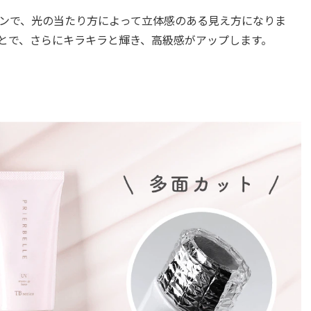
ンで、光の当たり方によって立体感のある見え方になりま
とで、さらにキラキラと輝き、高級感がアップします。