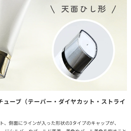
φ丸チューブ（テーパー・ダイヤカット・ストライ
ト、側面にラインが入った形状の3タイプのキャップが、
ンナーにシルバーやゴールド蒸着、着色やパール着色を施すこと