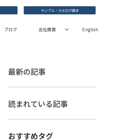
サンプル・カタログ請求
ブログ
会社概要
English
最新の記事
読まれている記事
おすすめタグ