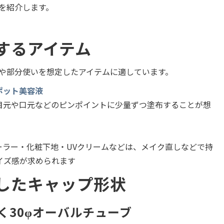
を紹介します。
するアイテム
や部分使いを想定したアイテムに適しています。
ポット美容液
目元や口元などのピンポイントに少量ずつ塗布することが想
ーラー・化粧下地・UVクリームなどは、メイク直しなどで持
イズ感が求められます
したキャップ形状
く30φオーバルチューブ