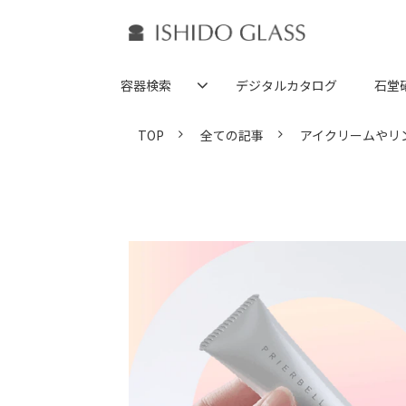
容器検索
デジタルカタログ
石堂
TOP
全ての記事
アイクリームやリ