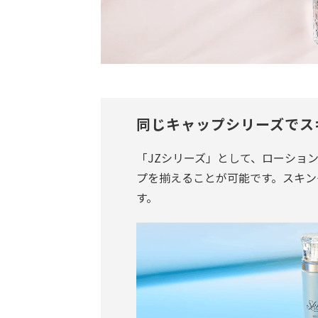
同じキャップシリーズでス
「JZシリーズ」として、ローショ
プを揃えることが可能です。スキン
す。