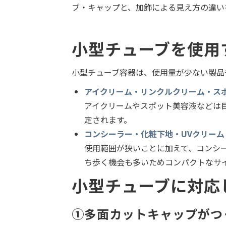
ブ・キャップと、加飾による見え方の違い
小型チューブを使用
小型チューブ容器は、使用量が少ない製品
アイクリーム・リンクルクリーム・ス
アイクリームやスポット美容液などは
定されます。
コンシーラー・化粧下地・UVクリーム
使用範囲が狭いことに加えて、コンシ
ち歩く機会も多いためコンパクトなサ
小型チューブに対応
①多面カットキャップがつ