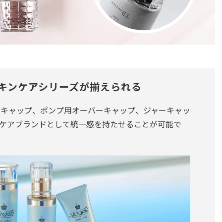
キンケアシリーズが揃えられる
ンキャップ、ポンプ用オーバーキャップ、ジャーキャッ
ケアブランドとして統一感を持たせることが可能で