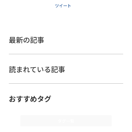
ツイート
最新の記事
読まれている記事
おすすめタグ
タグ一覧