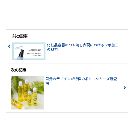
前の記事
化粧品容器のつや消し表現におけるシボ加工
の魅力
次の記事
首元のデザインが特徴のボトルシリーズ新登
場