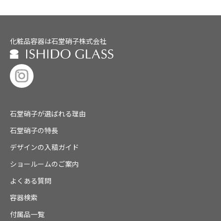
化粧品容器は石堂硝子株式会社
石堂硝子が選ばれる理由
石堂硝子の特長
デザインの入稿ガイド
ショールームのご案内
よくある質問
容器検索
付属品一覧