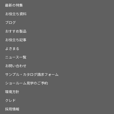
最新の特集
お役立ち資料
ブログ
おすすめ製品
お役立ち記事
よきまる
ニュース一覧
お問い合わせ
サンプル・カタログ請求フォーム
ショールーム見学のご予約
環境方針
クレド
採用情報