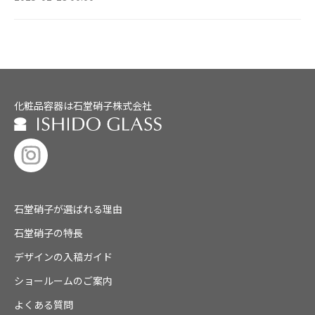
化粧品容器は石堂硝子株式会社
石堂硝子が選ばれる理由
石堂硝子の特長
デザインの入稿ガイド
ショールームのご案内
よくある質問