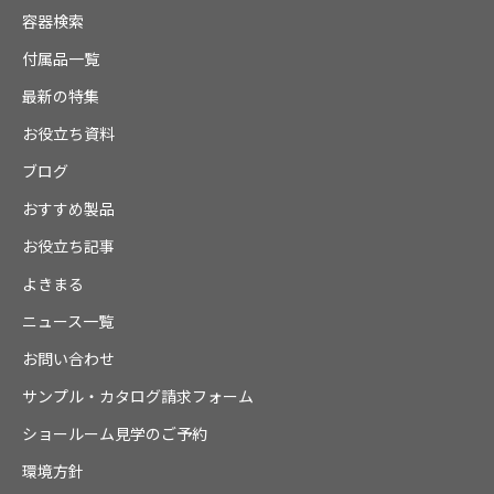
容器検索
付属品一覧
最新の特集
お役立ち資料
ブログ
おすすめ製品
お役立ち記事
よきまる
ニュース一覧
お問い合わせ
サンプル・カタログ請求フォーム
ショールーム見学のご予約
環境方針