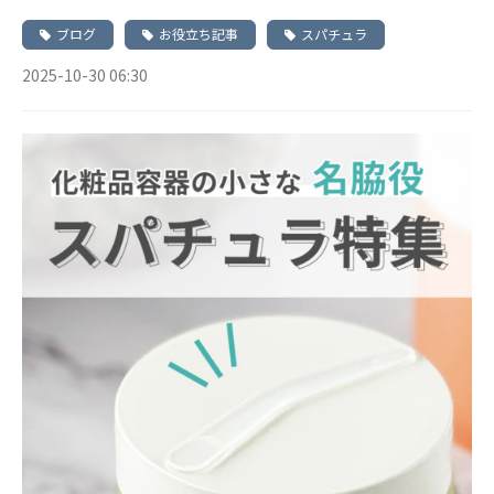
ブログ
お役立ち記事
スパチュラ
2025-10-30 06:30