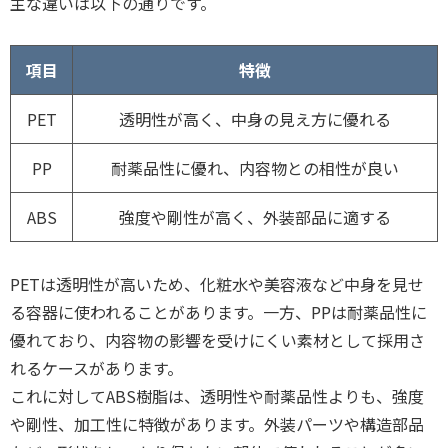
主な違いは以下の通りです。
項目
特徴
PET
透明性が高く、中身の見え方に優れる
PP
耐薬品性に優れ、内容物との相性が良い
ABS
強度や剛性が高く、外装部品に適する
PETは透明性が高いため、化粧水や美容液など中身を見せ
る容器に使われることがあります。一方、PPは耐薬品性に
優れており、内容物の影響を受けにくい素材として採用さ
れるケースがあります。
これに対してABS樹脂は、透明性や耐薬品性よりも、強度
や剛性、加工性に特徴があります。外装パーツや構造部品