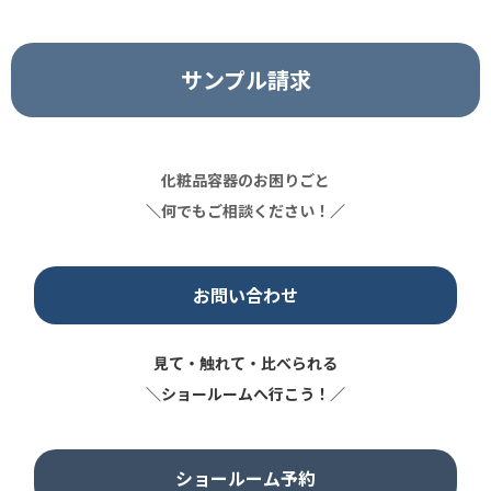
サンプル請求
化粧品容器のお困りごと
＼
何でもご相談ください！
／
お問い合わせ
見て・触れて・比べられる
＼ショールームへ行こう！／
ショールーム予約