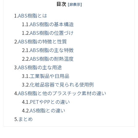
目次
[非表示]
1.
ABS樹脂とは
1.1.
ABS樹脂の基本構造
1.2.
ABS樹脂の位置づけ
2.
ABS樹脂の特徴と性質
2.1.
ABS樹脂の主な特徴
2.2.
ABS樹脂の耐熱温度
3.
ABS樹脂の主な用途
3.1.
工業製品や日用品
3.2.
化粧品容器で見られる使用例
4.
ABS樹脂と他のプラスチック素材の違い
4.1.
PETやPPとの違い
4.2.
AS樹脂との違い
5.
まとめ