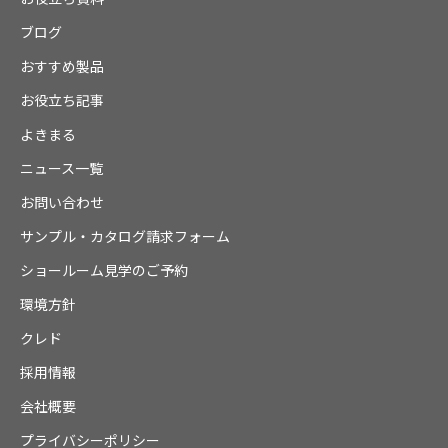
ブログ
おすすめ製品
お役立ち記事
よきまる
ニュース一覧
お問い合わせ
サンプル・カタログ請求フォーム
ショールーム見学のご予約
環境方針
クレド
採用情報
会社概要
プライバシーポリシー