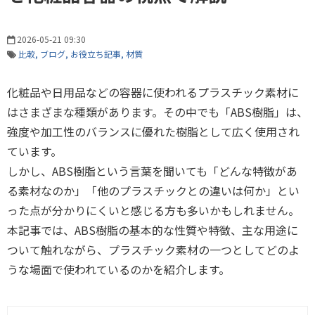
2026-05-21 09:30
比較
ブログ
お役立ち記事
材質
化粧品や日用品などの容器に使われるプラスチック素材に
はさまざまな種類があります。その中でも「ABS樹脂」は、
強度や加工性のバランスに優れた樹脂として広く使用され
ています。
しかし、ABS樹脂という言葉を聞いても「どんな特徴があ
る素材なのか」「他のプラスチックとの違いは何か」とい
った点が分かりにくいと感じる方も多いかもしれません。
本記事では、ABS樹脂の基本的な性質や特徴、主な用途に
ついて触れながら、プラスチック素材の一つとしてどのよ
うな場面で使われているのかを紹介します。