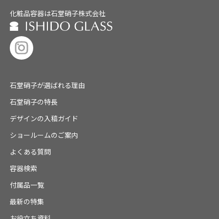
化粧品容器は石堂硝子株式会社
石堂硝子が選ばれる理由
石堂硝子の特長
デザインの入稿ガイド
ショールームのご案内
よくある質問
容器検索
付属品一覧
最新の特集
お役立ち資料