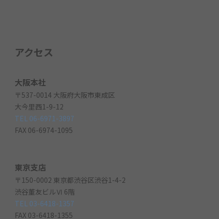
アクセス
大阪本社
〒537-0014 大阪府大阪市東成区
大今里西1-9-12
TEL 06-6971-3897
FAX 06-6974-1095
東京支店
〒150-0002 東京都渋谷区渋谷1-4-2
渋谷董友ビルⅥ 6階
TEL 03-6418-1357
FAX 03-6418-1355