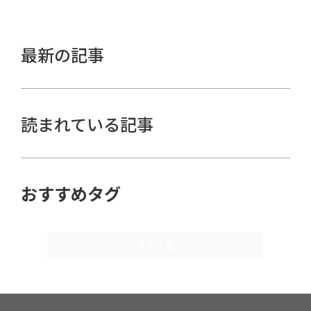
最新の記事
読まれている記事
おすすめタグ
タグ一覧