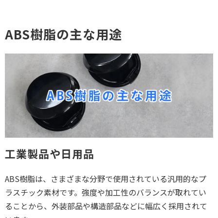
ABS樹脂の主な用途
工業製品や日用品
ABS樹脂は、さまざまな分野で使用されている汎用的なプ
ラスチック素材です。強度や加工性のバランスが取れてい
ることから、外装部品や構造部品などに幅広く採用されて