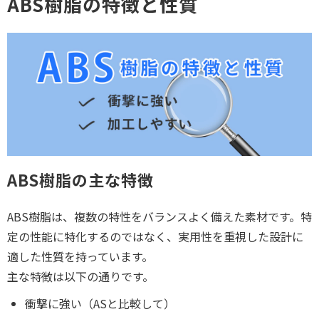
ABS樹脂の特徴と性質
ABS樹脂の主な特徴
ABS樹脂は、複数の特性をバランスよく備えた素材です。特
定の性能に特化するのではなく、実用性を重視した設計に
適した性質を持っています。
主な特徴は以下の通りです。
衝撃に強い（ASと比較して）