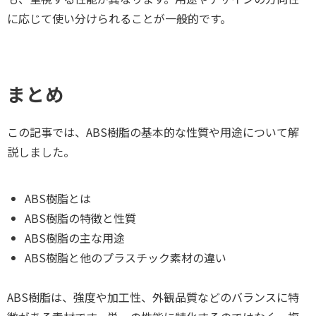
に応じて使い分けられることが一般的です。
まとめ
この記事では、ABS樹脂の基本的な性質や用途について解
説しました。
ABS樹脂とは
ABS樹脂の特徴と性質
ABS樹脂の主な用途
ABS樹脂と他のプラスチック素材の違い
ABS樹脂は、強度や加工性、外観品質などのバランスに特