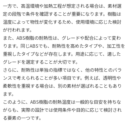
一方で、高温環境や加熱工程が想定される場合は、素材選
定の段階で条件を確認することが重要になります。樹脂は
温度によって物性が変化するため、使用環境に応じた検討
が行われます。
また、ABS樹脂の耐熱性は、グレードや配合によって変わ
ります。同じABSでも、耐熱性を高めたタイプや、加工性を
重視したタイプなどが存在します。用途に応じて、適した
グレードを選定することが大切です。
さらに、耐熱性は単独の指標ではなく、他の特性とのバラ
ンスで考えられることが多い項目です。例えば、透明性や
柔軟性を重視する場合は、別の素材が選ばれることもあり
ます。
このように、ABS樹脂の耐熱温度は一般的な目安を持ちな
がらも、実際の設計では使用条件や目的に応じて検討され
る要素の一つです。