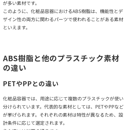
が多い素材です。
このように、化粧品容器におけるABS樹脂は、機能性とデ
ザイン性の両方に関わるパーツで使われることがある素材
といえます。
ABS樹脂と他のプラスチック素材
の違い
PETやPPとの違い
化粧品容器では、用途に応じて複数のプラスチックが使い
分けられています。代表的な素材としては、PETやPPなど
が挙げられます。それぞれの素材は特性が異なるため、設
計条件に応じて選定されます。