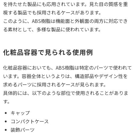
を持たせた製品にも応用されています。見た目の質感を重
視する製品でも採用されるケースがあります。
このように、ABS樹脂は機能面と外観面の両方に対応でき
る素材として、多様な製品に使われています。
化粧品容器で見られる使用例
化粧品容器においても、ABS樹脂は特定のパーツで使われて
います。容器全体というよりは、構造部品やデザイン性を
求めるパーツに採用されるケースが見られます。
具体的には、以下のような部位で使用されることがありま
す。
キャップ
コンパクトケース
装飾パーツ