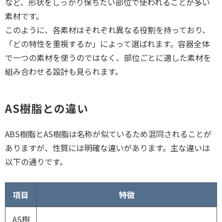
など、形状をしっかり保ちたい部位で使われることが多い
素材です。
このように、各素材はそれぞれ異なる役割を持っており、
「どの特性を重視するか」によって選ばれます。容器全体
で一つの素材を使うのではなく、部位ごとに適した素材を
組み合わせる設計も見られます。
AS樹脂との違い
ABS樹脂とAS樹脂は名称が似ているため混同されることが
ありますが、性質には明確な違いがあります。主な違いは
以下の通りです。
項目
特徴
AS樹