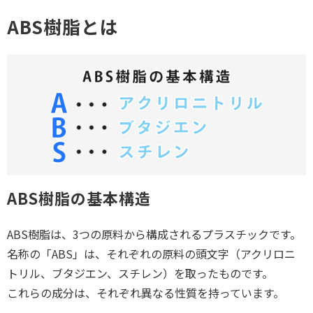
ABS樹脂とは
ABS樹脂の基本構造
ABS樹脂は、3つの原料から構成されるプラスチックです。
名称の「ABS」は、それぞれの原料の頭文字（アクリロニ
トリル、ブタジエン、スチレン）を取ったものです。
これらの成分は、それぞれ異なる性質を持っています。