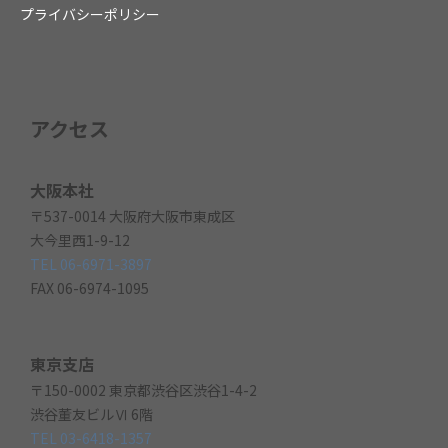
プライバシーポリシー
アクセス
大阪本社
〒537-0014 大阪府大阪市東成区
大今里西1-9-12
TEL 06-6971-3897
FAX 06-6974-1095
東京支店
〒150-0002 東京都渋谷区渋谷1-4-2
渋谷董友ビルⅥ 6階
TEL 03-6418-1357