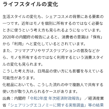
ライフスタイルの変化
生活スタイルの変化も、シェアコスメの背景にある要素の
一つです。近年はモノを個別に所有するのではなく必要な
ときに使うという考え方も見られるようになっています。
2020年の内閣府の報告によると、消費者の意識は「保有」
から「利用」へと変化しているとされています。
また、フリマアプリやサブスクリプションの普及などか
ら、モノを所有するのではなく利用するという消費スタイ
ルの変化も見られます。
こうした考え方は、日用品の使い方にも影響を与えている
可能性があります。
化粧品においても、こうした流れの中で複数人で共有する
使い方が取り入れられるケースがあります。
出典：内閣府「
令和2年度 年次経済財政報告
」 ／経済産業
省
「シェアリングエコノミーに関する実態調査」等の結果