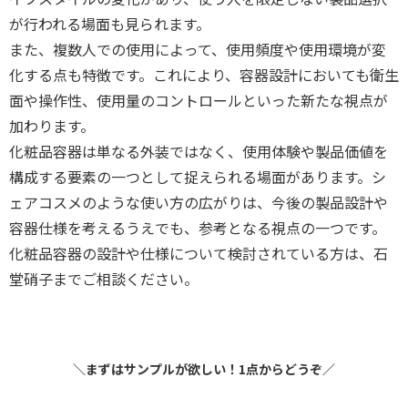
が行われる場面も見られます。
また、複数人での使用によって、使用頻度や使用環境が変
化する点も特徴です。これにより、容器設計においても衛生
面や操作性、使用量のコントロールといった新たな視点が
加わります。
化粧品容器は単なる外装ではなく、使用体験や製品価値を
構成する要素の一つとして捉えられる場面があります。シ
ェアコスメのような使い方の広がりは、今後の製品設計や
容器仕様を考えるうえでも、参考となる視点の一つです。
化粧品容器の設計や仕様について検討されている方は、石
堂硝子までご相談ください。
＼まずはサンプルが欲しい！1点からどうぞ／