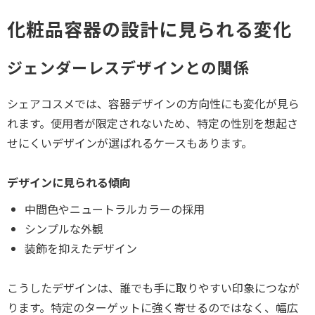
化粧品容器の設計に見られる変化
ジェンダーレスデザインとの関係
シェアコスメでは、容器デザインの方向性にも変化が見ら
れます。使用者が限定されないため、特定の性別を想起さ
せにくいデザインが選ばれるケースもあります。
デザインに見られる傾向
中間色やニュートラルカラーの採用
シンプルな外観
装飾を抑えたデザイン
こうしたデザインは、誰でも手に取りやすい印象につなが
ります。特定のターゲットに強く寄せるのではなく、幅広