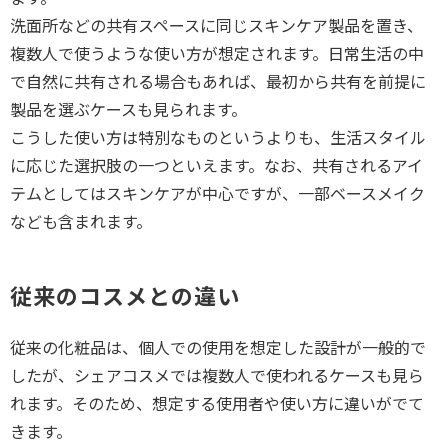
洗面所などの共有スペースに同じスキンケア製品を置き、
複数人で使うような使い方が想定されます。日常生活の中
で自然に共有される場合もあれば、最初から共有を前提に
製品を選ぶケースも見られます。
こうした使い方は特別なものというよりも、生活スタイル
に応じた選択肢の一つといえます。なお、共有されるアイ
テムとしてはスキンケアが中心ですが、一部ベースメイク
なども含まれます。
従来のコスメとの違い
従来の化粧品は、個人での使用を想定した設計が一般的で
したが、シェアコスメでは複数人で使われるケースも見ら
れます。そのため、想定する使用者や使い方に違いがでて
きます。