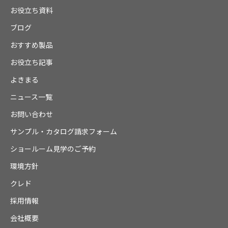
お役立ち資料
ブログ
おすすめ製品
お役立ち記事
よきまる
ニュース一覧
お問い合わせ
サンプル・カタログ請求フォーム
ショールーム見学のご予約
環境方針
クレド
採用情報
会社概要