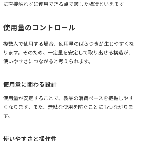
に直接触れずに使用できる点で適した構造といえます。
使用量のコントロール
複数人で使用する場合、使用量のばらつきが生じやすくな
ります。そのため、一定量を安定して取り出せる構造が、
使いやすさにつながると考えられます。
使用量に関わる設計
使用量が安定することで、製品の消費ペースを把握しやす
くなります。また、無駄な使用を防ぐことにもつながりま
す。
使いやすさと操作性