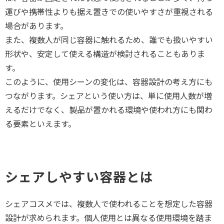
運びや携帯性よりも据え置きでの使いやすさが重視される
場合があります。
また、複数人が同じ容器に触れるため、誰でも扱いやすい
形状や、安定して使える構造が検討されることもありま
す。
このように、使用シーンの変化は、容器設計の考え方にも
つながります。シェアという使い方は、単に使用人数が増
えるだけでなく、製品が置かれる環境や使われ方にも関わ
る要素といえます。
シェアしやすい容器とは
シェアコスメでは、複数人で使われることを想定した容器
設計が求められます。個人使用とは異なる使用環境を踏ま