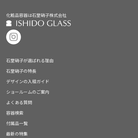
化粧品容器は石堂硝子株式会社
石堂硝子が選ばれる理由
石堂硝子の特長
デザインの入稿ガイド
ショールームのご案内
よくある質問
容器検索
付属品一覧
最新の特集