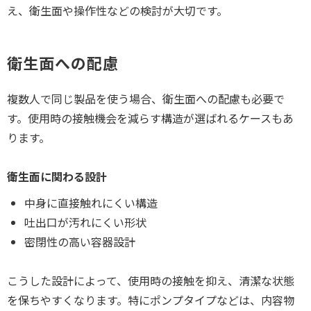
え、衛生面や操作性などの検討が大切です。
衛生面への配慮
複数人で同じ製品を使う場合、衛生面への配慮も必要で
す。使用時の接触機会を減らす構造が選ばれるケースもあ
ります。
衛生面に関わる設計
中身に直接触れにくい構造
吐出口が汚れにくい形状
密閉性の高い容器設計
こうした設計によって、使用時の接触を抑え、清潔な状態
を保ちやすくなります。特にポンプタイプなどは、内容物