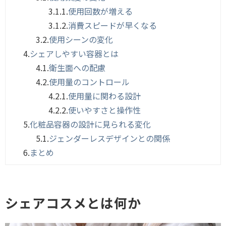
3.1.1.
使用回数が増える
3.1.2.
消費スピードが早くなる
3.2.
使用シーンの変化
4.
シェアしやすい容器とは
4.1.
衛生面への配慮
4.2.
使用量のコントロール
4.2.1.
使用量に関わる設計
4.2.2.
使いやすさと操作性
5.
化粧品容器の設計に見られる変化
5.1.
ジェンダーレスデザインとの関係
6.
まとめ
シェアコスメとは何か