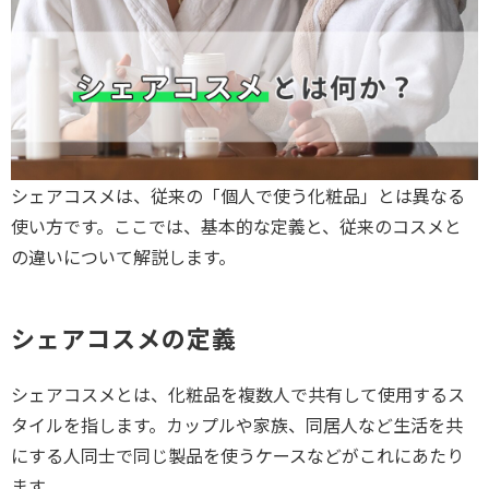
シェアコスメは、従来の「個人で使う化粧品」とは異なる
使い方です。ここでは、基本的な定義と、従来のコスメと
の違いについて解説します。
シェアコスメの定義
シェアコスメとは、化粧品を複数人で共有して使用するス
タイルを指します。カップルや家族、同居人など生活を共
にする人同士で同じ製品を使うケースなどがこれにあたり
ます。