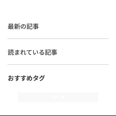
最新の記事
読まれている記事
おすすめタグ
タグ一覧