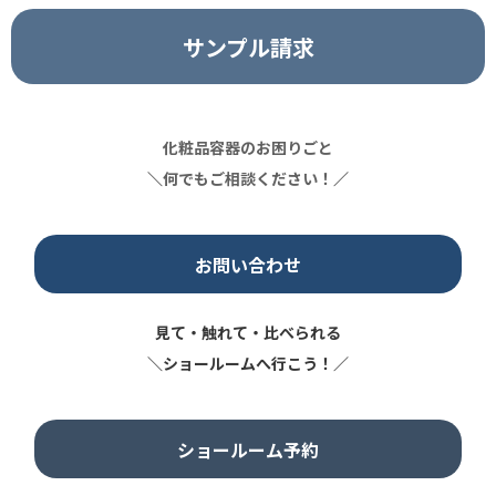
サンプル請求
化粧品容器のお困りごと
＼
何でもご相談ください！
／
お問い合わせ
見て・触れて・比べられる
＼ショールームへ行こう！／
ショールーム予約