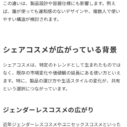
この違いは、製品設計や容器仕様にも影響します。例え
ば、誰が使っても違和感のないデザインや、複数人で使い
やすい構造が検討されます。
シェアコスメが広がっている背景
シェアコスメは、特定のトレンドとして生まれたものでは
なく、既存の市場変化や価値観の延長にある使い方といえ
ます。特に、製品の選び方や生活スタイルの変化が、共有
という選択につながっています。
ジェンダーレスコスメの広がり
近年ジェンダーレスコスメやユニセックスコスメといった