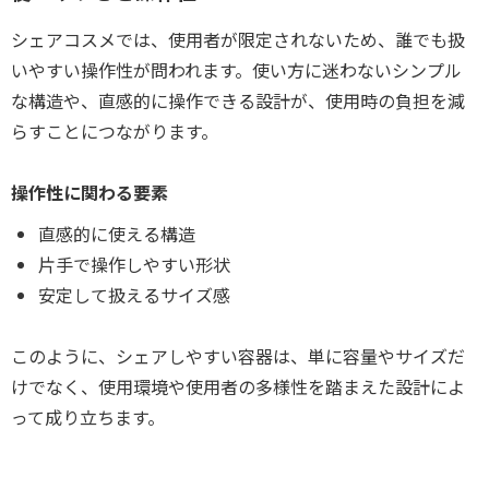
シェアコスメでは、使用者が限定されないため、誰でも扱
いやすい操作性が問われます。使い方に迷わないシンプル
な構造や、直感的に操作できる設計が、使用時の負担を減
らすことにつながります。
操作性に関わる要素
直感的に使える構造
片手で操作しやすい形状
安定して扱えるサイズ感
このように、シェアしやすい容器は、単に容量やサイズだ
けでなく、使用環境や使用者の多様性を踏まえた設計によ
って成り立ちます。