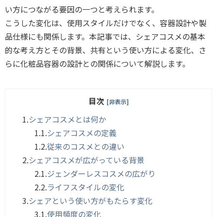
い方につながる要因の一つと考えられます。
こうした変化は、使用スタイルだけでなく、容器設計や製
品仕様にも関係します。本記事では、シェアコスメの基本
的な考え方とその背景、共有という使い方による変化、さ
らに化粧品容器の設計との関係について解説します。
目次
[非表示]
1.
シェアコスメとは何か
1.1.
シェアコスメの定義
1.2.
従来のコスメとの違い
2.
シェアコスメが広がっている背景
2.1.
ジェンダーレスコスメの広がり
2.2.
ライフスタイルの変化
3.
シェアという使い方がもたらす変化
3.1.
使用頻度の変化