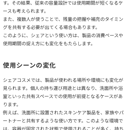
す。その結果、従来の容量設計では使用期間が短くなるケ
ースも考えられます。
また、複数人が使うことで、残量の把握や補充のタイミン
グを共有する必要が出てくる場合もあります。
このように、シェアという使い方は、製品の消費ペースや
使用期間の捉え方にも変化をもたらします。
使用シーンの変化
シェアコスメでは、製品が使われる場所や環境にも変化が
見られます。個人の持ち運び用途とは異なり、洗面所や浴
室といった共有スペースでの使用が前提となるケースがあ
ります。
例えば、洗面所に設置されたスキンケア製品を、家族やパ
ートナーと共有するような使い方です。このような環境で
は、容器が固定された状態で使用されることが多く、持ち