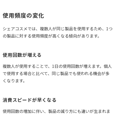
使用頻度の変化
シェアコスメでは、複数人が同じ製品を使用するため、1つ
の製品に対する使用頻度が高くなる傾向があります。
使用回数が増える
複数人が使用することで、1日の使用回数が増えます。個人
で使用する場合と比べて、同じ製品でも使われる機会が多
くなります。
消費スピードが早くなる
使用回数の増加に伴い、製品の減り方にも違いが生まれま