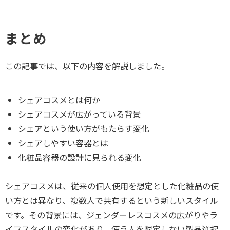
まとめ
この記事では、以下の内容を解説しました。
シェアコスメとは何か
シェアコスメが広がっている背景
シェアという使い方がもたらす変化
シェアしやすい容器とは
化粧品容器の設計に見られる変化
シェアコスメは、従来の個人使用を想定とした化粧品の使
い方とは異なり、複数人で共有するという新しいスタイル
です。その背景には、ジェンダーレスコスメの広がりやラ
イフスタイルの変化があり、使う人を限定しない製品選択