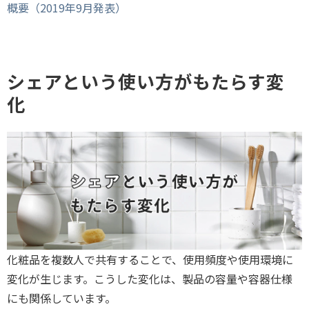
概要（2019年9月発表）
シェアという使い方がもたらす変
化
化粧品を複数人で共有することで、使用頻度や使用環境に
変化が生じます。こうした変化は、製品の容量や容器仕様
にも関係しています。