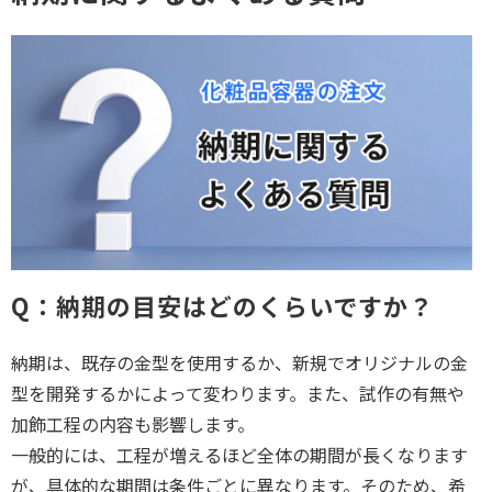
Q：納期の目安はどのくらいですか？
納期は、既存の金型を使用するか、新規でオリジナルの金
型を開発するかによって変わります。また、試作の有無や
加飾工程の内容も影響します。
一般的には、工程が増えるほど全体の期間が長くなります
が、具体的な期間は条件ごとに異なります。そのため、希