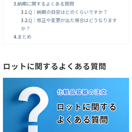
3.
納期に関するよくある質問
3.1.
Q：納期の目安はどのくらいですか？
3.2.
Q：修正や変更が出た場合はどうなります
か？
4.
まとめ
ロットに関するよくある質問