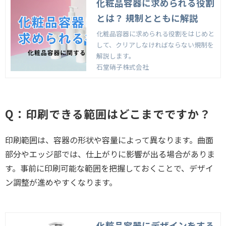
化粧品容器に求められる役割
とは？ 規制とともに解説
化粧品容器に求められる役割をはじめと
して、クリアしなければならない規制を
解説します。
石堂硝子株式会社
Q：印刷できる範囲はどこまでですか？
印刷範囲は、容器の形状や容量によって異なります。曲面
部分やエッジ部では、仕上がりに影響が出る場合がありま
す。事前に印刷可能な範囲を把握しておくことで、デザイ
ン調整が進めやすくなります。
化粧品容器にデザインをする