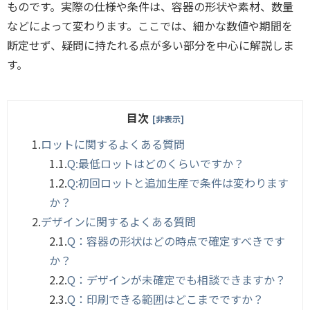
ものです。実際の仕様や条件は、容器の形状や素材、数量
などによって変わります。ここでは、細かな数値や期間を
断定せず、疑問に持たれる点が多い部分を中心に解説しま
す。
目次
[非表示]
1.
ロットに関するよくある質問
1.1.
Q:最低ロットはどのくらいですか？
1.2.
Q:初回ロットと追加生産で条件は変わります
か？
2.
デザインに関するよくある質問
2.1.
Q：容器の形状はどの時点で確定すべきです
か？
2.2.
Q：デザインが未確定でも相談できますか？
2.3.
Q：印刷できる範囲はどこまでですか？