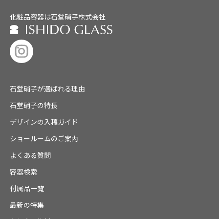
化粧品容器は石堂硝子株式会社
石堂硝子が選ばれる理由
石堂硝子の特長
デザインの入稿ガイド
ショールームのご案内
よくある質問
容器検索
付属品一覧
最新の特集