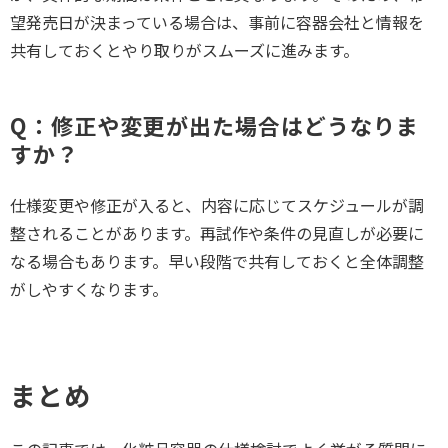
望発売日が決まっている場合は、事前に容器会社と情報を
共有しておくとやり取りがスムーズに進みます。
Q：修正や変更が出た場合はどうなりま
すか？
仕様変更や修正が入ると、内容に応じてスケジュールが調
整されることがあります。再試作や条件の見直しが必要に
なる場合もあります。早い段階で共有しておくと全体調整
がしやすくなります。
まとめ