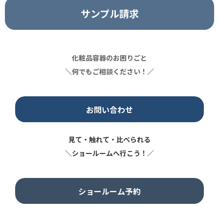
サンプル請求
化粧品容器のお困りごと
＼
何でもご相談ください！
／
お問い合わせ
見て・触れて・比べられる
＼ショールームへ行こう！／
ショールーム予約