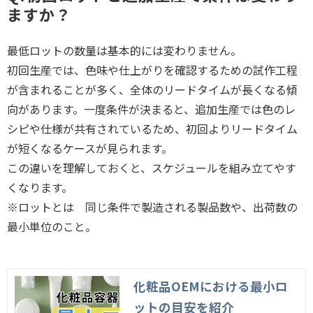
ますか？
最低ロットの数量は基本的には変わりません。
初回生産では、色味や仕上がりを確認するための試作工程
が含まれることが多く、全体のリードタイムが長くなる傾
向があります。一度条件が決まると、追加生産では色のレ
シピや仕様が共有されているため、初回よりリードタイム
が短くなるケースが見られます。
この違いを理解しておくと、スケジュールを組み立てやす
くなります。
※ロットとは 同じ条件で製造される製品数や、出荷数の
最小単位のこと。
化粧品OEMにおける最小ロ
ットの目安を紹介