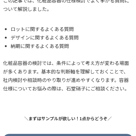
この記事では、化粧品容器の仕様検討でよく挙がる質問に
ついて解説しました。
ロットに関するよくある質問
デザインに関するよくある質問
納期に関するよくある質問
化粧品容器の検討では、条件によって考え方が変わる場面
が多くあります。基本的な判断軸を理解しておくことで、
社内検討や相談時のやり取りが進めやすくなります。容器
仕様についてお悩みの際は、石堂硝子にご相談ください。
＼まずはサンプルが欲しい！1点からどうぞ／