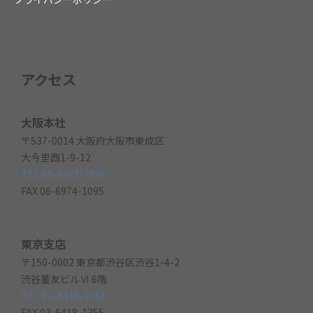
アクセス
大阪本社
〒537-0014 大阪府大阪市東成区
大今里西1-9-12
TEL 06-6971-3897
FAX 06-6974-1095
東京支店
〒150-0002 東京都渋谷区渋谷1-4-2
渋谷董友ビルⅥ 6階
TEL 03-6418-1357
FAX 03-6418-1355