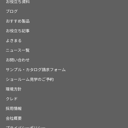
お役立ち資料
ブログ
おすすめ製品
お役立ち記事
よきまる
ニュース一覧
お問い合わせ
サンプル・カタログ請求フォーム
ショールーム見学のご予約
環境方針
クレド
採用情報
会社概要
プライバシーポリシー