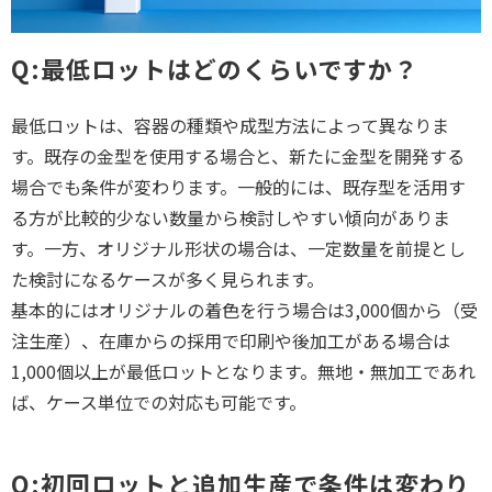
Q:最低ロットはどのくらいですか？
最低ロットは、容器の種類や成型方法によって異なりま
す。既存の金型を使用する場合と、新たに金型を開発する
場合でも条件が変わります。一般的には、既存型を活用す
る方が比較的少ない数量から検討しやすい傾向がありま
す。一方、オリジナル形状の場合は、一定数量を前提とし
た検討になるケースが多く見られます。
基本的にはオリジナルの着色を行う場合は3,000個から（受
注生産）、在庫からの採用で印刷や後加工がある場合は
1,000個以上が最低ロットとなります。無地・無加工であれ
ば、ケース単位での対応も可能です。
Q:初回ロットと追加生産で条件は変わり