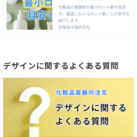
化粧品の種類別の最小ロット数の目安
や、製造におけるロット数ごとの条件を
紹介します。
石堂硝子株式会社
デザインに関するよくある質問