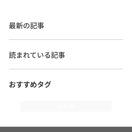
最新の記事
読まれている記事
おすすめタグ
タグ一覧