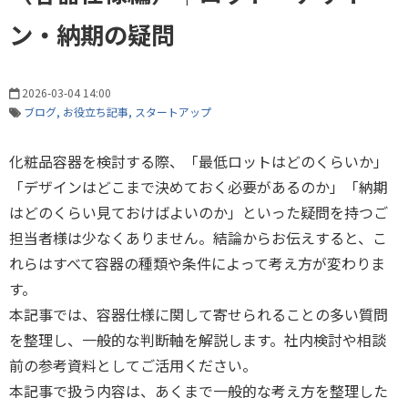
ン・納期の疑問
2026-03-04 14:00
ブログ
お役立ち記事
スタートアップ
化粧品容器を検討する際、「最低ロットはどのくらいか」
「デザインはどこまで決めておく必要があるのか」「納期
はどのくらい見ておけばよいのか」といった疑問を持つご
担当者様は少なくありません。結論からお伝えすると、こ
れらはすべて容器の種類や条件によって考え方が変わりま
す。
本記事では、容器仕様に関して寄せられることの多い質問
を整理し、一般的な判断軸を解説します。社内検討や相談
前の参考資料としてご活用ください。
本記事で扱う内容は、あくまで一般的な考え方を整理した