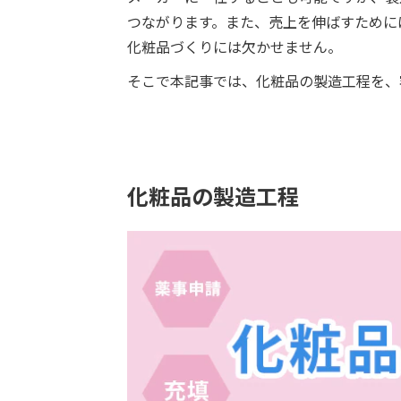
つながります。また、売上を伸ばすために
化粧品づくりには欠かせません。
そこで本記事では、化粧品の製造工程を、
化粧品の製造工程