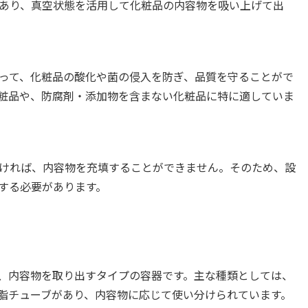
あり、真空状態を活用して化粧品の内容物を吸い上げて出
って、化粧品の酸化や菌の侵入を防ぎ、品質を守ることがで
粧品や、防腐剤・添加物を含まない化粧品に特に適していま
ければ、内容物を充填することができません。そのため、設
する必要があります。
、内容物を取り出すタイプの容器です。主な種類としては、
脂チューブがあり、内容物に応じて使い分けられています。