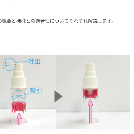
の概要と機械との適合性についてそれぞれ解説します。