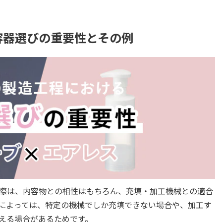
容器選びの重要性とその例
際は、内容物との相性はもちろん、充填・加工機械との適合
によっては、特定の機械でしか充填できない場合や、加工す
える場合があるためです。