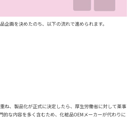
商品企画を決めたのち、以下の流れで進められます。
を重ね、製品化が正式に決定したら、厚生労働省に対して薬事
門的な内容を多く含むため、化粧品OEMメーカーが代わりに