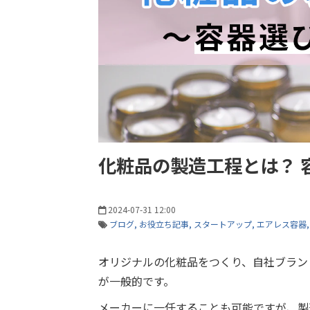
化粧品の製造工程とは？ 
2024-07-31 12:00
ブログ
お役立ち記事
スタートアップ
エアレス容器
オリジナルの化粧品をつくり、自社ブラン
が一般的です。
メーカーに一任することも可能ですが、製