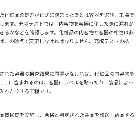
た化粧品の処方が正式に決まったあとは容器を選び、工場で
施します。充填テストでは、内容物を容器に移した際に漏れが
きるかなどを確認します。化粧品の内容物と容器の相性は非
ばこの時点で変更しなければなりません。充填テストの結
された容器の検査結果に問題がなければ、化粧品の内容物を
ここに含まれるのは、容器にラベルを貼ったり、製品によっ
入れたりする工程です。
品質検査を実施し、合格と判定された製品を発送・納品する