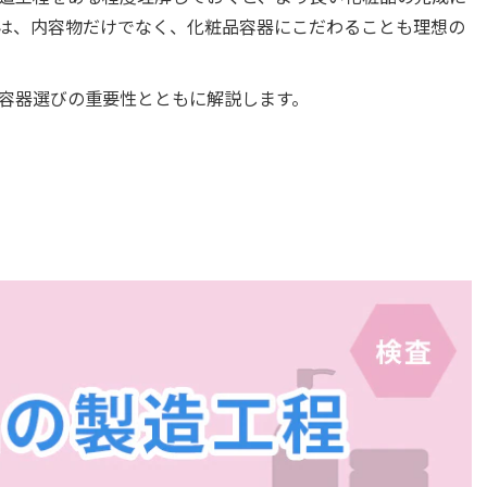
は、内容物だけでなく、化粧品容器にこだわることも理想の
容器選びの重要性とともに解説します。