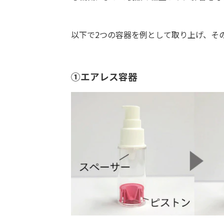
以下で2つの容器を例として取り上げ、そ
①エアレス容器