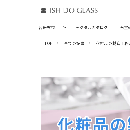
容器検索
デジタルカタログ
石堂
TOP
全ての記事
化粧品の製造工程