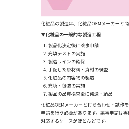
化粧品の製造は、化粧品OEMメーカーと
▼化粧品の一般的な製造工程
製品化決定後に薬事申請
充填テストの実施
製造ラインの確保
手配した原材料・資材の検査
化粧品の内容物の製造
充填・包装の実施
製品の品質検査後に発送・納品
化粧品OEMメーカーと打ち合わせ・試作
申請を行う必要があります。薬事申請は専
対応するケースがほとんどです。