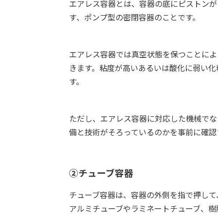
エアレス容器とは、容器の底にピストンが
す、ポンプ型の密閉容器のことです。
エアレス容器では真空状態を保つことによ
きます。粘度が高いあるいは酸化に弱い化
す。
ただし、エアレス容器に対応した機械でな
備と技術がそろっているのかを事前に確認
②チューブ容器
チューブ容器は、容器の外側を指で押して
アルミチューブやラミネートチューブ、樹