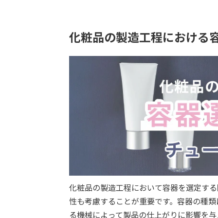
化粧品の製造工程における
化粧品の製造工程において容器を選定する
性も考慮することが重要です。容器の種類
る機械によって製品の仕上がりに影響を与