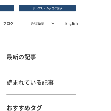
サンプル・カタログ請求
ブログ
会社概要
English
最新の記事
読まれている記事
おすすめタグ