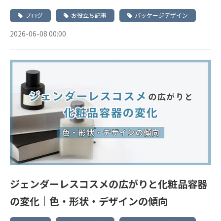
ブログ
お役立ち記事
パッケージデザイン
2026-06-08 00:00
ジェンダーレスコスメの広がりと化粧品容器
の変化｜色・形状・デザインの傾向