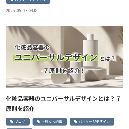
2025-05-13 04:00
化粧品容器のユニバーサルデザインとは？ 7
原則を紹介
ブログ
お役立ち記事
パッケージデザイン