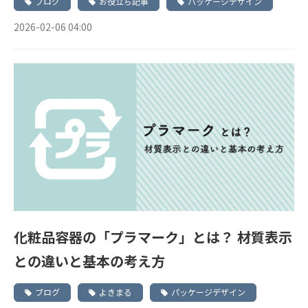
ブログ
お役立ち記事
パッケージデザイン
2026-02-06 04:00
化粧品容器の「プラマーク」とは？ 材質表示
との違いと基本の考え方
ブログ
よきまる
パッケージデザイン