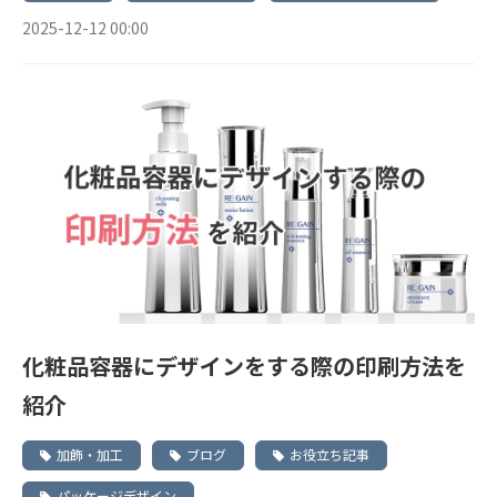
2025-12-12 00:00
化粧品容器にデザインをする際の印刷方法を
紹介
加飾・加工
ブログ
お役立ち記事
パッケージデザイン