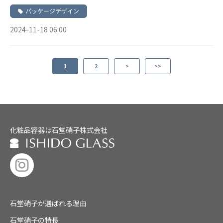
パッケージデザイン
2024-11-18 06:00
1
2
>
>>
化粧品容器は石堂硝子株式会社
石堂硝子が選ばれる理由
石堂硝子の特長