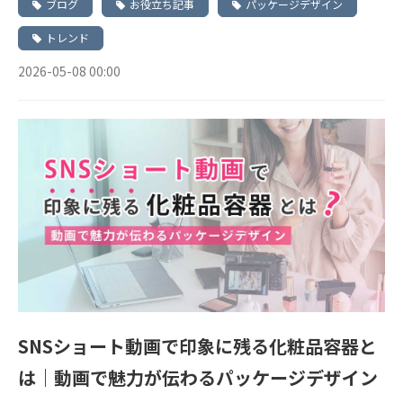
ブログ
お役立ち記事
パッケージデザイン
トレンド
2026-05-08 00:00
SNSショート動画で印象に残る化粧品容器と
は｜動画で魅力が伝わるパッケージデザイン