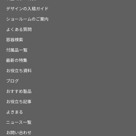
デザインの入稿ガイド
ショールームのご案内
よくある質問
容器検索
付属品一覧
最新の特集
お役立ち資料
ブログ
おすすめ製品
お役立ち記事
よきまる
ニュース一覧
お問い合わせ