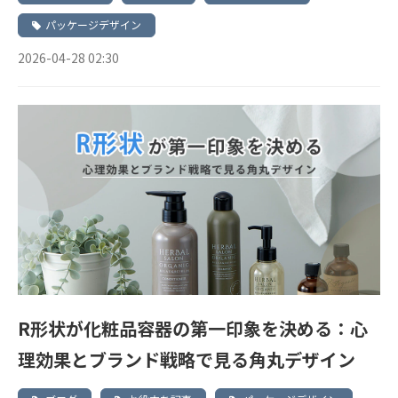
パッケージデザイン
2026-04-28 02:30
R形状が化粧品容器の第一印象を決める：心
理効果とブランド戦略で見る角丸デザイン