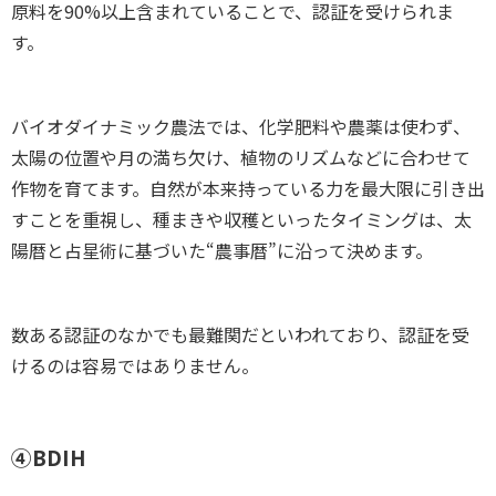
原料を90%以上含まれていることで、認証を受けられま
す。
バイオダイナミック農法では、化学肥料や農薬は使わず、
太陽の位置や月の満ち欠け、植物のリズムなどに合わせて
作物を育てます。自然が本来持っている力を最大限に引き出
すことを重視し、種まきや収穫といったタイミングは、太
陽暦と占星術に基づいた“農事暦”に沿って決めます。
数ある認証のなかでも最難関だといわれており、認証を受
けるのは容易ではありません。
④BDIH