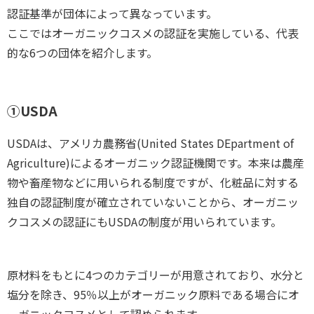
認証基準が団体によって異なっています。
ここではオーガニックコスメの認証を実施している、代表
的な6つの団体を紹介します。
①USDA
USDAは、アメリカ農務省(United States DEpartment of
Agriculture)によるオーガニック認証機関です。本来は農産
物や畜産物などに用いられる制度ですが、化粧品に対する
独自の認証制度が確立されていないことから、オーガニッ
クコスメの認証にもUSDAの制度が用いられています。
原材料をもとに4つのカテゴリーが用意されており、水分と
塩分を除き、95％以上がオーガニック原料である場合にオ
ーガニックコスメとして認められます。