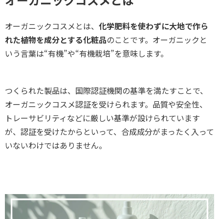
オーガニックコスメとは、
化学肥料を使わずに大地で作ら
れた植物を成分とする化粧品
のことです。オーガニックと
いう言葉は“有機”や“有機栽培”を意味します。
つくられた製品は、国際認証機関の基準を満たすことで、
オーガニックコスメ認証を受けられます。品質や安全性、
トレーサビリティなどに厳しい基準が設けられています
が、認証を受けたからといって、合成成分がまったく入って
いないわけではありません。