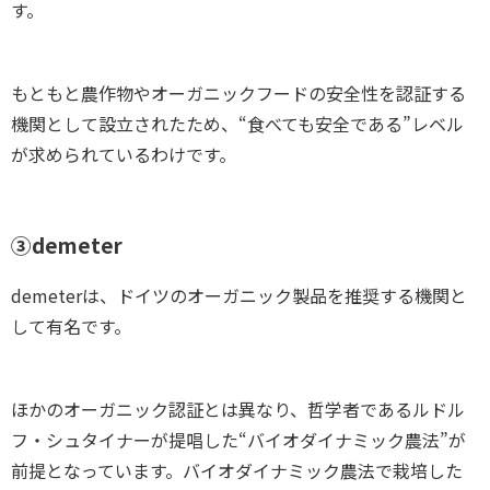
す。
もともと農作物やオーガニックフードの安全性を認証する
機関として設立されたため、“食べても安全である”レベル
が求められているわけです。
③demeter
demeterは、ドイツのオーガニック製品を推奨する機関と
して有名です。
ほかのオーガニック認証とは異なり、哲学者であるルドル
フ・シュタイナーが提唱した“バイオダイナミック農法”が
前提となっています。バイオダイナミック農法で栽培した