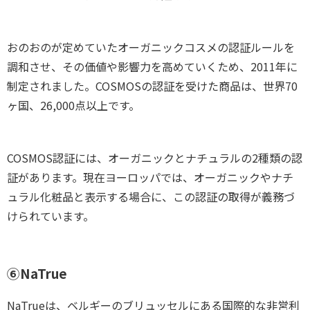
おのおのが定めていたオーガニックコスメの認証ルールを
調和させ、その価値や影響力を高めていくため、2011年に
制定されました。COSMOSの認証を受けた商品は、世界70
ヶ国、26,000点以上です。
COSMOS認証には、オーガニックとナチュラルの2種類の認
証があります。現在ヨーロッパでは、オーガニックやナチ
ュラル化粧品と表示する場合に、この認証の取得が義務づ
けられています。
⑥NaTrue
NaTrueは、ベルギーのブリュッセルにある国際的な非営利