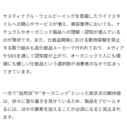
サスティナブル・ウェルビーイングを意識したライフスタ
イルへの関心やサービスが増え、美容業界においても、ナ
チュラルやオーガニック製品への理解・認知が進んでいる
のが現状です。また、化粧品開発における動物実験を禁止
する取り組みも各化粧品メーカーで行われており、メディア
やSNSを通して認知度が上がり、オーガニックで人にも環
境にも優しい化粧品という選択肢が消費者のなかで広まっ
てきています。
一方で“自然派”や”オーガニック”といった訴求点の期待値
は、徐々に落ち着きを見せているため、製品をアピールす
るには、ほかの要素を加えることが必須になると見込まれ
ます。