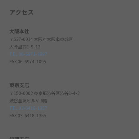
アクセス
大阪本社
〒537-0014 大阪府大阪市東成区
大今里西1-9-12
TEL 06-6971-3897
FAX 06-6974-1095
東京支店
〒150-0002 東京都渋谷区渋谷1-4-2
渋谷董友ビルⅥ 6階
TEL 03-6418-1357
FAX 03-6418-1355
福岡支店