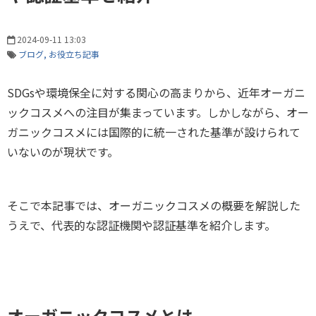
2024-09-11 13:03
ブログ
お役立ち記事
SDGsや環境保全に対する関心の高まりから、近年オーガニ
ックコスメへの注目が集まっています。しかしながら、オー
ガニックコスメには国際的に統一された基準が設けられて
いないのが現状です。
そこで本記事では、オーガニックコスメの概要を解説した
うえで、代表的な認証機関や認証基準を紹介します。
オーガニックコスメとは