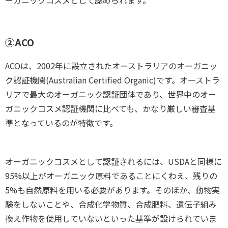
②ACO
ACOは、2002年に設立されたオーストラリアのオーガニッ
ク認証機関(Australian Certified Organic)です。オーストラ
リアで最大のオーガニック認証団体であり、世界中のオー
ガニックコスメ認証機関に比べても、かなり厳しい審査基
準となっているのが特徴です。
オーガニックコスメとして認証されるには、USDAと同様に
95%以上がオーガニック原料であることにくわえ、残りの
5%も自然原料を用いる必要があります。そのほか、動物実
験をしないことや、合成化学物質、合成肥料、遺伝子組み
換え作物を使用していないといった基準が設けられていま