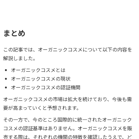
まとめ
この記事では、オーガニックコスメについて以下の内容を
解説しました。
オーガニックコスメとは
オーガニックコスメの現状
オーガニックコスメの認証機関
オーガニックコスメの市場は拡大を続けており、今後も需
要が高まっていくと予想されます。
その一方で、今のところ国際的に統一されたオーガニック
コスメの認証基準はありません。オーガニックコスメを販
売する際は、それぞれの機関の特徴を確認したうえで、ど