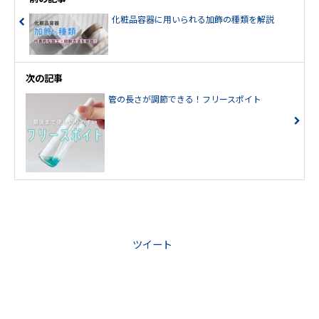
化粧品容器に用いられる加飾の種類を解説
次の記事
管の長さが調節できる！フリースポイト
ツイート