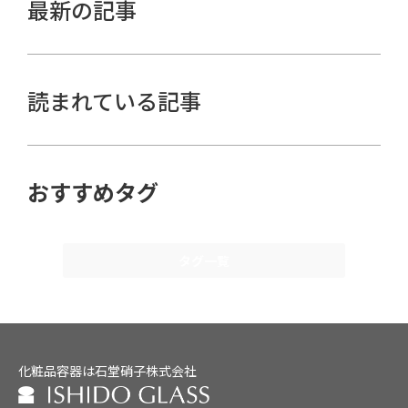
最新の記事
読まれている記事
おすすめタグ
タグ一覧
化粧品容器は石堂硝子株式会社