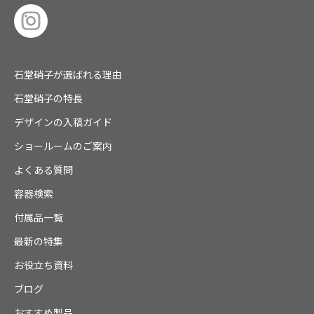
石堂硝子が選ばれる理由
石堂硝子の特長
デザインの入稿ガイド
ショールームのご案内
よくある質問
容器検索
付属品一覧
最新の特集
お役立ち資料
ブログ
おすすめ製品