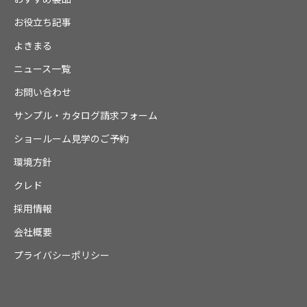
お役立ち記事
よきまる
ニュース一覧
お問い合わせ
サンプル・カタログ請求フォーム
ショールーム見学のご予約
環境方針
クレド
採用情報
会社概要
プライバシーポリシー