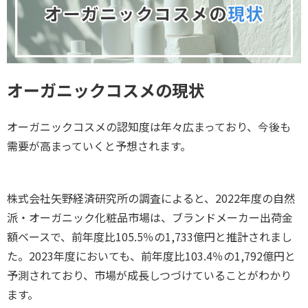
オーガニックコスメの現状
オーガニックコスメの認知度は年々広まっており、今後も
需要が高まっていくと予想されます。
株式会社矢野経済研究所の調査によると、2022年度の自然
派・オーガニック化粧品市場は、ブランドメーカー出荷金
額ベースで、前年度比105.5％の1,733億円と推計されまし
た。2023年度においても、前年度比103.4％の1,792億円と
予測されており、市場が成長しつづけていることがわかり
ます。